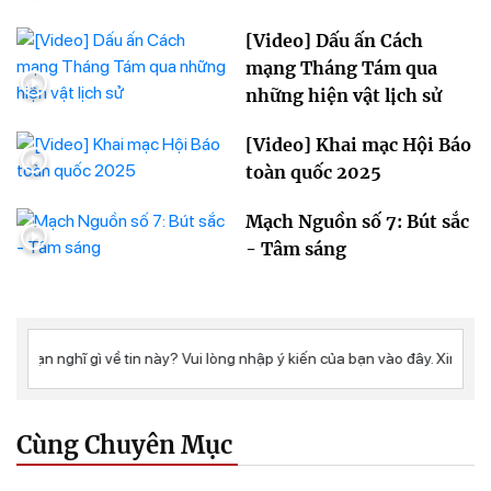
[Video] Dấu ấn Cách
mạng Tháng Tám qua
những hiện vật lịch sử
[Video] Khai mạc Hội Báo
toàn quốc 2025
Mạch Nguồn số 7: Bút sắc
- Tâm sáng
Cùng Chuyên Mục