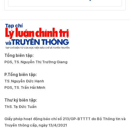
Tổng biên tập:
PGS, TS. Nguyễn Thị Trường Giang
P.Tổng biên tập:
TS. Nguyễn Đức Hạnh
PGS, TS. Trần Hải Minh
Thư ký biên tập:
ThS. Tạ Đức Tuấn
Giấy phép hoạt động báo chí số 213/GP-BTTTT do Bộ Thông tin và
Truyền thông cấp, ngày 13/4/2021