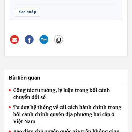
Sao chép
Bài liên quan
Công tác tư tưởng, lý luận trong bối cảnh
chuyển đổi số
Tư duy hệ thống về cải cách hành chính trong
bối cảnh chính quyền địa phương hai cấp ở
Việt Nam
Bảo đảm chủ quyền quốc gia trên không gian