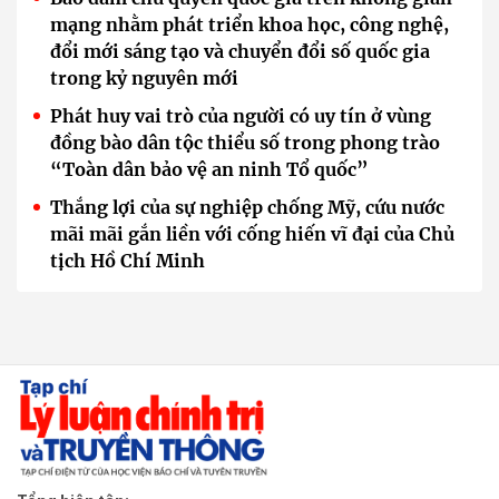
mạng nhằm phát triển khoa học, công nghệ,
đổi mới sáng tạo và chuyển đổi số quốc gia
trong kỷ nguyên mới
Phát huy vai trò của người có uy tín ở vùng
đồng bào dân tộc thiểu số trong phong trào
“Toàn dân bảo vệ an ninh Tổ quốc”
Thắng lợi của sự nghiệp chống Mỹ, cứu nước
mãi mãi gắn liền với cống hiến vĩ đại của Chủ
tịch Hồ Chí Minh