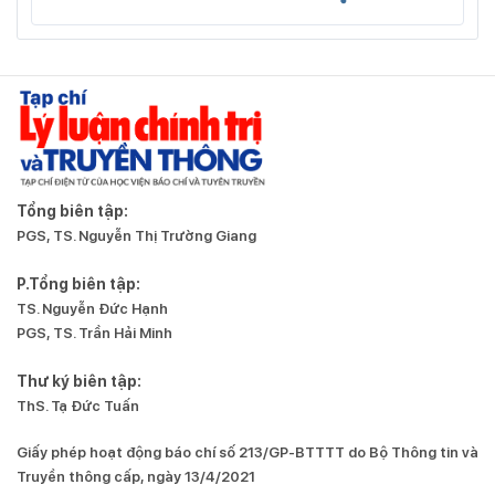
Tổng biên tập:
PGS, TS. Nguyễn Thị Trường Giang
P.Tổng biên tập:
TS. Nguyễn Đức Hạnh
PGS, TS. Trần Hải Minh
Thư ký biên tập:
ThS. Tạ Đức Tuấn
Giấy phép hoạt động báo chí số 213/GP-BTTTT do Bộ Thông tin và
Truyền thông cấp, ngày 13/4/2021