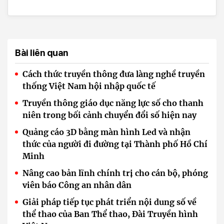
Bài liên quan
Cách thức truyền thông đưa làng nghề truyền
thống Việt Nam hội nhập quốc tế
Truyền thông giáo dục năng lực số cho thanh
niên trong bối cảnh chuyển đổi số hiện nay
Quảng cáo 3D bằng màn hình Led và nhận
thức của người đi đường tại Thành phố Hồ Chí
Minh
Nâng cao bản lĩnh chính trị cho cán bộ, phóng
viên báo Công an nhân dân
Giải pháp tiếp tục phát triển nội dung số về
thể thao của Ban Thể thao, Đài Truyền hình