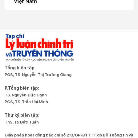
Việt Nam
Tổng biên tập:
PGS, TS. Nguyễn Thị Trường Giang
P.Tổng biên tập:
TS. Nguyễn Đức Hạnh
PGS, TS. Trần Hải Minh
Thư ký biên tập:
ThS. Tạ Đức Tuấn
Giấy phép hoạt động báo chí số 213/GP-BTTTT do Bộ Thông tin và