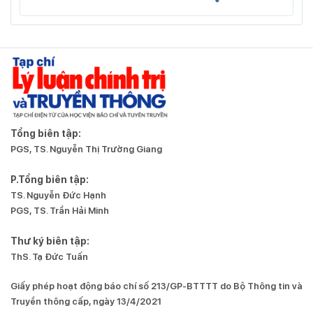
Tổng biên tập:
PGS, TS. Nguyễn Thị Trường Giang
P.Tổng biên tập:
TS. Nguyễn Đức Hạnh
PGS, TS. Trần Hải Minh
Thư ký biên tập:
ThS. Tạ Đức Tuấn
Giấy phép hoạt động báo chí số 213/GP-BTTTT do Bộ Thông tin và
Truyền thông cấp, ngày 13/4/2021