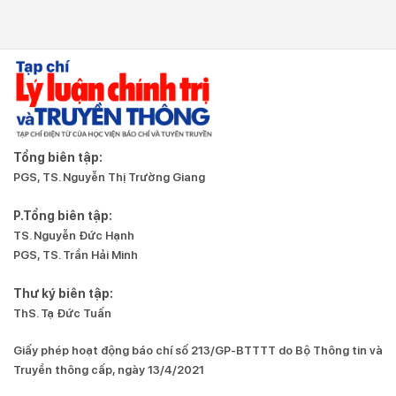
Tổng biên tập:
PGS, TS. Nguyễn Thị Trường Giang
P.Tổng biên tập:
TS. Nguyễn Đức Hạnh
PGS, TS. Trần Hải Minh
Thư ký biên tập:
ThS. Tạ Đức Tuấn
Giấy phép hoạt động báo chí số 213/GP-BTTTT do Bộ Thông tin và
Truyền thông cấp, ngày 13/4/2021