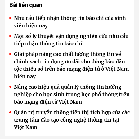
Bài liên quan
Nhu cầu tiếp nhận thông tin báo chí của sinh
viên hiện nay
Một số lý thuyết vận dụng nghiên cứu nhu cầu
tiếp nhận thông tin báo chí
Giải pháp nâng cao chất lượng thông tin về
chính sách tín dụng ưu đãi cho đồng bào dân
tộc thiểu số trên báo mạng điện tử ở Việt Nam
hiên nay
Nâng cao hiệu quả quản lý thông tin hướng
nghiệp cho học sinh trung học phổ thông trên
báo mạng điện tử Việt Nam
Quản trị truyền thông tiếp thị tích hợp của các
trung tâm đào tạo công nghệ thông tin tại
Việt Nam