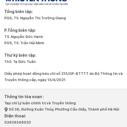
Tổng biên tập:
PGS, TS. Nguyễn Thị Trường Giang
P.Tổng biên tập:
TS. Nguyễn Đức Hạnh
PGS, TS. Trần Hải Minh
Thư ký biên tập:
ThS. Tạ Đức Tuấn
Giấy phép hoạt động báo chí số 213/GP-BTTTT do Bộ Thông tin và
Truyền thông cấp, ngày 13/4/2021
Thông tin tòa soạn :
Tạp chí Lý luận chính trị và Truyền thông
Số 36, Đường Xuân Thủy, Phường Cầu Giấy, Thành phố Hà Nội
Điện thoại:
02438348033