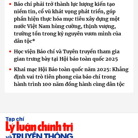
Báo chí phải trở thành lực lượng kiến tạo
niềm tin, cổ vũ khát vọng phát triển, góp
phần hiện thực hóa mục tiêu xây dựng một
nước Việt Nam hùng cường, thịnh vượng,
trường tồn trong kỷ nguyên vươn mình của
dân tộc*
Học viện Báo chí và Tuyên truyền tham gia
gian trưng bày tại Hội báo toàn quốc 2025
Khai mạc Hội Báo toàn quốc năm 2025: Khẳng
định vai trò tiên phong của báo chí trong
hành trình 100 năm đồng hành cùng dân tộc