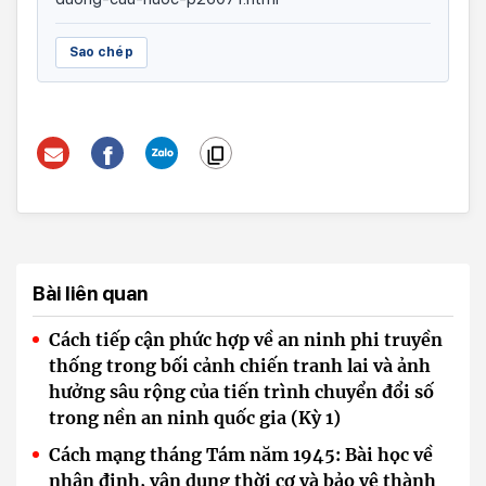
Sao chép
Bài liên quan
Cách tiếp cận phức hợp về an ninh phi truyền
thống trong bối cảnh chiến tranh lai và ảnh
hưởng sâu rộng của tiến trình chuyển đổi số
trong nền an ninh quốc gia (Kỳ 1)
Cách mạng tháng Tám năm 1945: Bài học về
nhận định, vận dụng thời cơ và bảo vệ thành