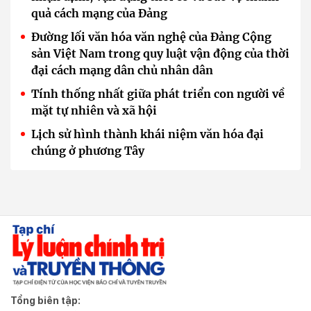
quả cách mạng của Đảng
Đường lối văn hóa văn nghệ của Đảng Cộng
sản Việt Nam trong quy luật vận động của thời
đại cách mạng dân chủ nhân dân
Tính thống nhất giữa phát triển con người về
mặt tự nhiên và xã hội
Lịch sử hình thành khái niệm văn hóa đại
chúng ở phương Tây
Tổng biên tập: