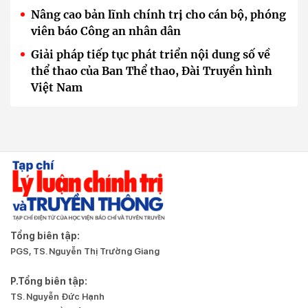
Nâng cao bản lĩnh chính trị cho cán bộ, phóng
viên báo Công an nhân dân
Giải pháp tiếp tục phát triển nội dung số về
thể thao của Ban Thể thao, Đài Truyền hình
Việt Nam
Tổng biên tập:
PGS, TS. Nguyễn Thị Trường Giang
P.Tổng biên tập:
TS. Nguyễn Đức Hạnh