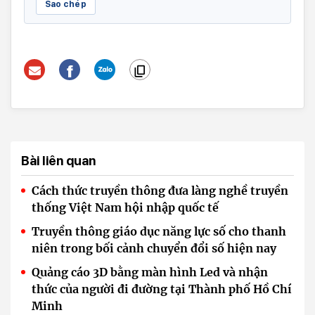
Sao chép
Bài liên quan
Cách thức truyền thông đưa làng nghề truyền
thống Việt Nam hội nhập quốc tế
Truyền thông giáo dục năng lực số cho thanh
niên trong bối cảnh chuyển đổi số hiện nay
Quảng cáo 3D bằng màn hình Led và nhận
thức của người đi đường tại Thành phố Hồ Chí
Minh