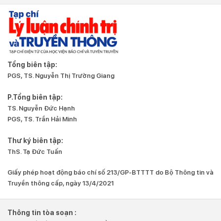
Tổng biên tập:
PGS, TS. Nguyễn Thị Trường Giang
P.Tổng biên tập:
TS. Nguyễn Đức Hạnh
PGS, TS. Trần Hải Minh
Thư ký biên tập:
ThS. Tạ Đức Tuấn
Giấy phép hoạt động báo chí số 213/GP-BTTTT do Bộ Thông tin và
Truyền thông cấp, ngày 13/4/2021
Thông tin tòa soạn :