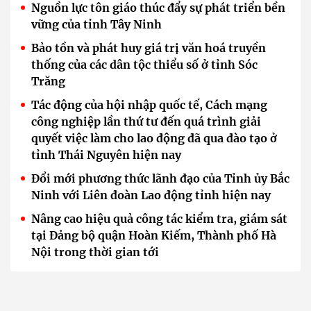
Nguồn lực tôn giáo thúc đẩy sự phát triển bền
vững của tỉnh Tây Ninh
Bảo tồn và phát huy giá trị văn hoá truyền
thống của các dân tộc thiểu số ở tỉnh Sóc
Trăng
Tác động của hội nhập quốc tế, Cách mạng
công nghiệp lần thứ tư đến quá trình giải
quyết việc làm cho lao động đã qua đào tạo ở
tỉnh Thái Nguyên hiện nay
Đổi mới phương thức lãnh đạo của Tỉnh ủy Bắc
Ninh với Liên đoàn Lao động tỉnh hiện nay
Nâng cao hiệu quả công tác kiểm tra, giám sát
tại Đảng bộ quận Hoàn Kiếm, Thành phố Hà
Nội trong thời gian tới