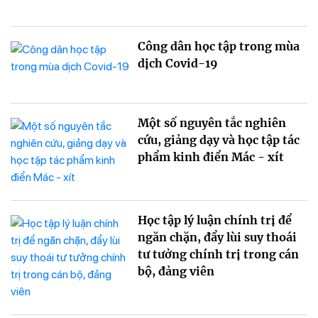
Công dân học tập trong mùa
dịch Covid-19
Một số nguyên tắc nghiên
cứu, giảng dạy và học tập tác
phẩm kinh điển Mác - xít
Học tập lý luận chính trị để
ngăn chặn, đẩy lùi suy thoái
tư tưởng chính trị trong cán
bộ, đảng viên