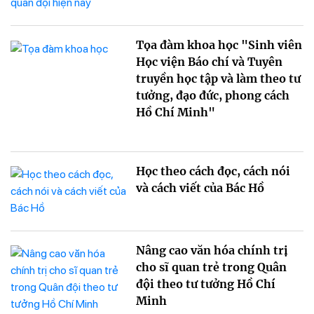
Tọa đàm khoa học "Sinh viên
Học viện Báo chí và Tuyên
truyền học tập và làm theo tư
tưởng, đạo đức, phong cách
Hồ Chí Minh"
Học theo cách đọc, cách nói
và cách viết của Bác Hồ
Nâng cao văn hóa chính trị
cho sĩ quan trẻ trong Quân
đội theo tư tưởng Hồ Chí
Minh