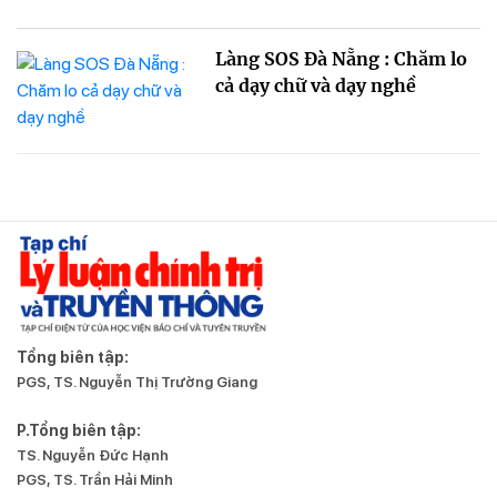
Làng SOS Đà Nẵng : Chăm lo
cả dạy chữ và dạy nghề
Tổng biên tập:
PGS, TS. Nguyễn Thị Trường Giang
P.Tổng biên tập:
TS. Nguyễn Đức Hạnh
PGS, TS. Trần Hải Minh