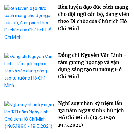
Rèn luyện đạo đức cách mạng
cho đội ngũ cán bộ, đảng viên
theo Di chúc của Chủ tịch Hồ
Chí Minh
Đồng chí Nguyễn Văn Linh -
tấm gương học tập và vận
dụng sáng tạo tư tưởng Hồ
Chí Minh
Nghĩ suy nhân kỷ niệm lần
131 năm Ngày sinh Chủ tịch
Hồ Chí Minh (19.5.1890 -
19.5.2021)