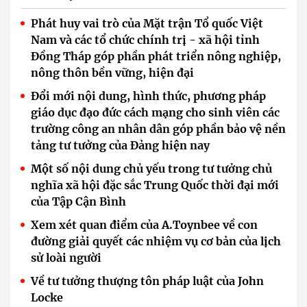
Phát huy vai trò của Mặt trận Tổ quốc Việt
Nam và các tổ chức chính trị - xã hội tỉnh
Đồng Tháp góp phần phát triển nông nghiệp,
nông thôn bền vững, hiện đại
Đổi mới nội dung, hình thức, phương pháp
giáo dục đạo đức cách mạng cho sinh viên các
trường công an nhân dân góp phần bảo vệ nền
tảng tư tưởng của Đảng hiện nay
Một số nội dung chủ yếu trong tư tưởng chủ
nghĩa xã hội đặc sắc Trung Quốc thời đại mới
của Tập Cận Bình
Xem xét quan điểm của A.Toynbee về con
đường giải quyết các nhiệm vụ cơ bản của lịch
sử loài người
Về tư tưởng thượng tôn pháp luật của John
Locke