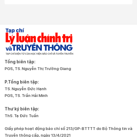
Tổng biên tập:
PGS, TS. Nguyễn Thị Trường Giang
P.Tổng biên tập:
TS. Nguyễn Đức Hạnh
PGS, TS. Trần Hải Minh
Thư ký biên tập:
ThS. Tạ Đức Tuấn
Giấy phép hoạt động báo chí số 213/GP-BTTTT do Bộ Thông tin và
Truyền thông cấp, ngày 13/4/2021