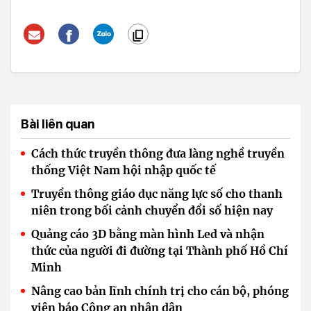
Bài liên quan
Cách thức truyền thông đưa làng nghề truyền
thống Việt Nam hội nhập quốc tế
Truyền thông giáo dục năng lực số cho thanh
niên trong bối cảnh chuyển đổi số hiện nay
Quảng cáo 3D bằng màn hình Led và nhận
thức của người đi đường tại Thành phố Hồ Chí
Minh
Nâng cao bản lĩnh chính trị cho cán bộ, phóng
viên báo Công an nhân dân