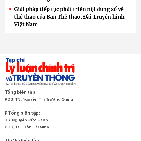
Giải pháp tiếp tục phát triển nội dung số về
thể thao của Ban Thể thao, Đài Truyền hình
Việt Nam
Tổng biên tập:
PGS, TS. Nguyễn Thị Trường Giang
P.Tổng biên tập:
TS. Nguyễn Đức Hạnh
PGS, TS. Trần Hải Minh
Thư ký biên tập: