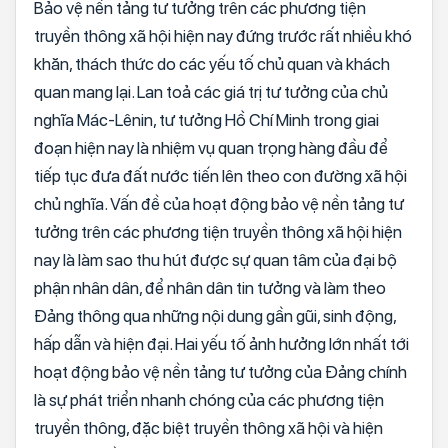
Bảo vệ nền tảng tư tưởng trên các phương tiện
truyền thông xã hội hiện nay đứng trước rất nhiều khó
khăn, thách thức do các yếu tố chủ quan và khách
quan mang lại. Lan toả các giá trị tư tưởng của chủ
nghĩa Mác-Lênin, tư tưởng Hồ Chí Minh trong giai
đoạn hiện nay là nhiệm vụ quan trọng hàng đầu để
tiếp tục đưa đất nước tiến lên theo con đường xã hội
chủ nghĩa. Vấn đề của hoạt động bảo vệ nền tảng tư
tưởng trên các phương tiện truyền thông xã hội hiện
nay là làm sao thu hút được sự quan tâm của đại bộ
phận nhân dân, để nhân dân tin tưởng và làm theo
Đảng thông qua những nội dung gần gũi, sinh động,
hấp dẫn và hiện đại. Hai yếu tố ảnh hưởng lớn nhất tới
hoạt động bảo vệ nền tảng tư tưởng của Đảng chính
là sự phát triển nhanh chóng của các phương tiện
truyền thông, đặc biệt truyền thông xã hội và hiện