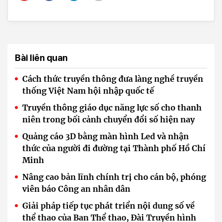
Bài liên quan
Cách thức truyền thông đưa làng nghề truyền
thống Việt Nam hội nhập quốc tế
Truyền thông giáo dục năng lực số cho thanh
niên trong bối cảnh chuyển đổi số hiện nay
Quảng cáo 3D bằng màn hình Led và nhận
thức của người đi đường tại Thành phố Hồ Chí
Minh
Nâng cao bản lĩnh chính trị cho cán bộ, phóng
viên báo Công an nhân dân
Giải pháp tiếp tục phát triển nội dung số về
thể thao của Ban Thể thao, Đài Truyền hình