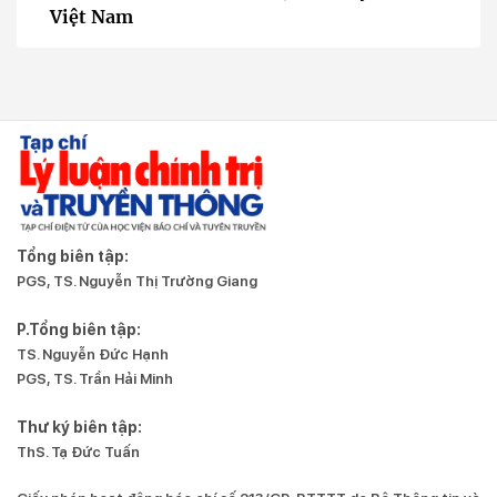
Việt Nam
Tổng biên tập:
PGS, TS. Nguyễn Thị Trường Giang
P.Tổng biên tập:
TS. Nguyễn Đức Hạnh
PGS, TS. Trần Hải Minh
Thư ký biên tập:
ThS. Tạ Đức Tuấn