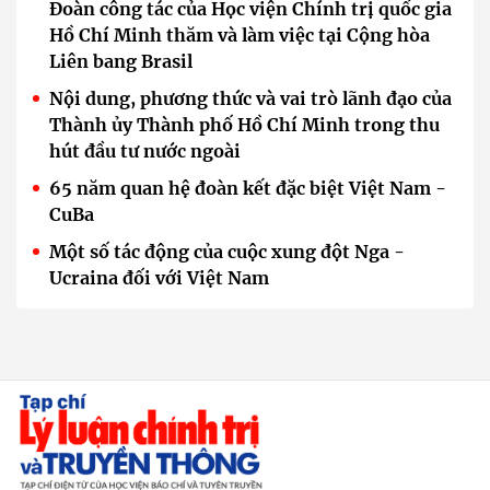
Đoàn công tác của Học viện Chính trị quốc gia
Hồ Chí Minh thăm và làm việc tại Cộng hòa
Liên bang Brasil
Nội dung, phương thức và vai trò lãnh đạo của
Thành ủy Thành phố Hồ Chí Minh trong thu
hút đầu tư nước ngoài
65 năm quan hệ đoàn kết đặc biệt Việt Nam -
CuBa
Một số tác động của cuộc xung đột Nga -
Ucraina đối với Việt Nam