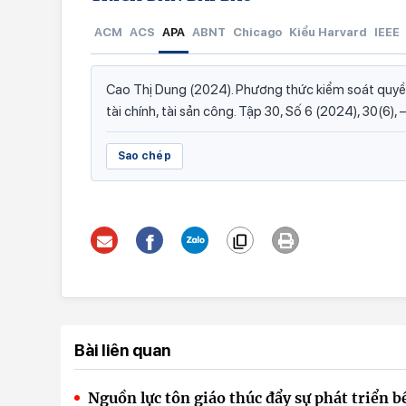
ACM
ACS
APA
ABNT
Chicago
Kiểu Harvard
IEEE
Cao Thị Dung (2024). Phương thức kiểm soát quyền
tài chính, tài sản công. Tập 30, Số 6 (2024), 30(6)
Sao chép
Bài liên quan
Nguồn lực tôn giáo thúc đẩy sự phát triển 